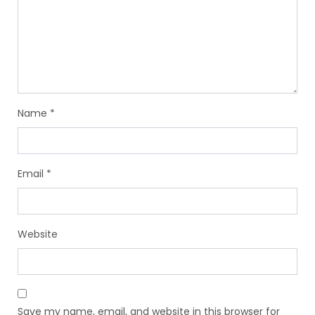
Name
*
Email
*
Website
Save my name, email, and website in this browser for