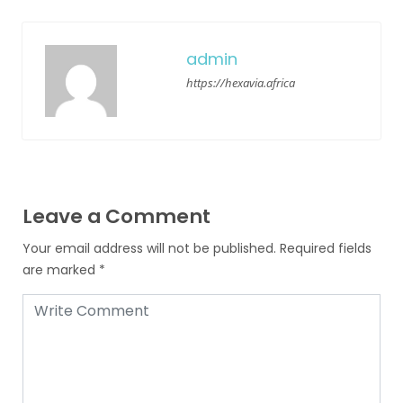
admin
https://hexavia.africa
Leave a Comment
Your email address will not be published.
Required fields
are marked
*