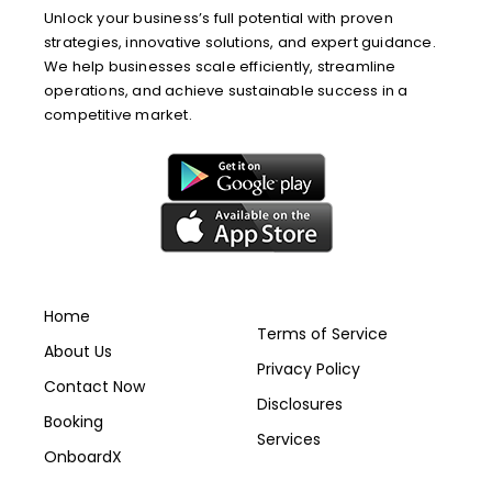
Unlock your business’s full potential with proven
strategies, innovative solutions, and expert guidance.
We help businesses scale efficiently, streamline
operations, and achieve sustainable success in a
competitive market.
Service
Useful Links
Home
Terms of Service
About Us
Privacy Policy
Contact Now
Disclosures
Booking
Services
OnboardX