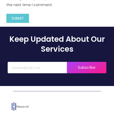
the next time I comment.
Keep Updated About Our
Services
Subscribe