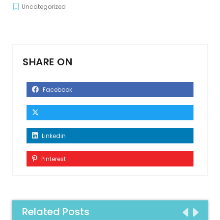
Uncategorized
SHARE ON
Facebook
Linkedin
Pinterest
Related Posts